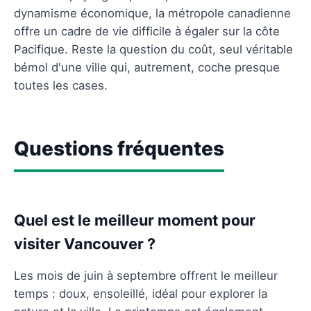
dynamisme économique, la métropole canadienne
offre un cadre de vie difficile à égaler sur la côte
Pacifique. Reste la question du coût, seul véritable
bémol d'une ville qui, autrement, coche presque
toutes les cases.
Questions fréquentes
Quel est le meilleur moment pour
visiter Vancouver ?
Les mois de juin à septembre offrent le meilleur
temps : doux, ensoleillé, idéal pour explorer la