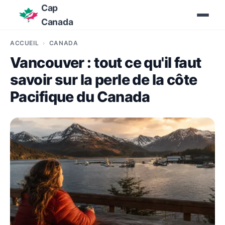
Cap
Canada
ACCUEIL
CANADA
Vancouver : tout ce qu'il faut
savoir sur la perle de la côte
Pacifique du Canada