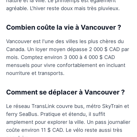
nature et la ville. Le printemps est également
agréable. L'hiver reste doux mais très pluvieux.
Combien coûte la vie à Vancouver ?
Vancouver est l'une des villes les plus chères du
Canada. Un loyer moyen dépasse 2 000 $ CAD par
mois. Comptez environ 3 000 à 4 000 $ CAD
mensuels pour vivre confortablement en incluant
nourriture et transports.
Comment se déplacer à Vancouver ?
Le réseau TransLink couvre bus, métro SkyTrain et
ferry SeaBus. Pratique et étendu, il suffit
amplement pour explorer la ville. Un pass journalier
coûte environ 11 $ CAD. Le vélo reste aussi très