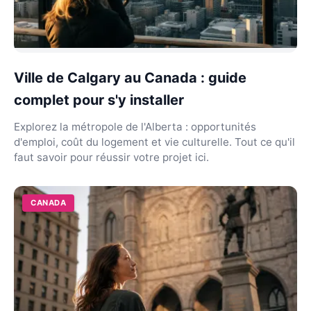
Ville de Calgary au Canada : guide
complet pour s'y installer
Explorez la métropole de l'Alberta : opportunités
d'emploi, coût du logement et vie culturelle. Tout ce qu'il
faut savoir pour réussir votre projet ici.
CANADA