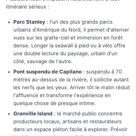
itinéraire sérieux :
Parc Stanley
: l'un des plus grands parcs
urbains d'Amérique du Nord, il permet d'alterner
vues sur les gratte-ciel et immersion en forêt
dense. Longer la seawall à pied ou à vélo offre
une double lecture du paysage, urbain d'un
côté, sauvage de l'autre.
Pont suspendu de Capilano
: suspendu à 70
mètres au-dessus de la rivière, il sollicite autant
les nerfs que les yeux. Arriver tôt le matin réduit
l'affluence et transforme l'expérience en
quelque chose de presque intime.
Granville Island
: le marché public concentre
producteurs locaux, artisans et restaurateurs
dans un espace piéton facile à explorer. Prévoir