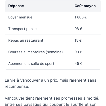
Dépense
Coût moyen
Loyer mensuel
1 800 €
Transport public
98 €
Repas au restaurant
15 €
Courses alimentaires (semaine)
90 €
Abonnement salle de sport
45 €
La vie à Vancouver a un prix, mais rarement sans
récompense.
Vancouver tient rarement ses promesses à moitié.
Entre ses paysages qui coupent le souffle et son