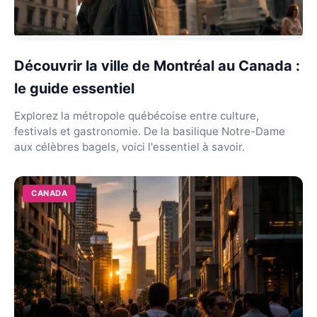
Découvrir la ville de Montréal au Canada :
le guide essentiel
Explorez la métropole québécoise entre culture,
festivals et gastronomie. De la basilique Notre-Dame
aux célèbres bagels, voici l'essentiel à savoir.
CANADA