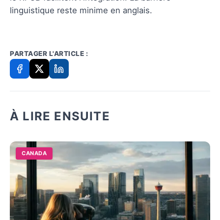
linguistique reste minime en anglais.
PARTAGER L'ARTICLE :
À LIRE ENSUITE
CANADA