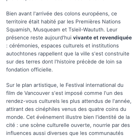
Bien avant l'arrivée des colons européens, ce
territoire était habité par les Premières Nations
Squamish, Musqueam et Tsleil-Waututh. Leur
présence reste aujourd'hui
vivante et revendiquée
: cérémonies, espaces culturels et institutions
autochtones rappellent que la ville s'est construite
sur des terres dont l'histoire précède de loin sa
fondation officielle.
Sur le plan artistique, le Festival international du
film de Vancouver s'est imposé comme l'un des
rendez-vous culturels les plus attendus de l'année,
attirant des cinéphiles venus des quatre coins du
monde. Cet événement illustre bien l'identité de la
cité : une scène culturelle ouverte, nourrie par des
influences aussi diverses que les communautés