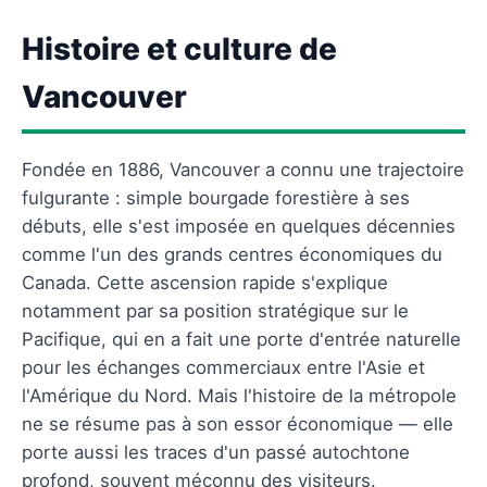
Histoire et culture de
Vancouver
Fondée en 1886, Vancouver a connu une trajectoire
fulgurante : simple bourgade forestière à ses
débuts, elle s'est imposée en quelques décennies
comme l'un des grands centres économiques du
Canada. Cette ascension rapide s'explique
notamment par sa position stratégique sur le
Pacifique, qui en a fait une porte d'entrée naturelle
pour les échanges commerciaux entre l'Asie et
l'Amérique du Nord. Mais l'histoire de la métropole
ne se résume pas à son essor économique — elle
porte aussi les traces d'un passé autochtone
profond, souvent méconnu des visiteurs.