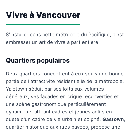
Vivre à Vancouver
S'installer dans cette métropole du Pacifique, c'est
embrasser un art de vivre à part entière.
Quartiers populaires
Deux quartiers concentrent à eux seuls une bonne
partie de l'attractivité résidentielle de la métropole.
Yaletown séduit par ses lofts aux volumes
généreux, ses façades en brique reconverties et
une scène gastronomique particulièrement
dynamique, attirant cadres et jeunes actifs en
quête d'un cadre de vie urbain et soigné.
Gastown
,
quartier historique aux rues pavées, propose une