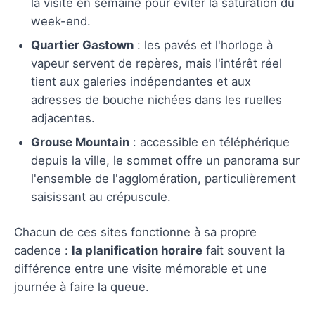
la visite en semaine pour éviter la saturation du
week-end.
Quartier Gastown
: les pavés et l'horloge à
vapeur servent de repères, mais l'intérêt réel
tient aux galeries indépendantes et aux
adresses de bouche nichées dans les ruelles
adjacentes.
Grouse Mountain
: accessible en téléphérique
depuis la ville, le sommet offre un panorama sur
l'ensemble de l'agglomération, particulièrement
saisissant au crépuscule.
Chacun de ces sites fonctionne à sa propre
cadence :
la planification horaire
fait souvent la
différence entre une visite mémorable et une
journée à faire la queue.