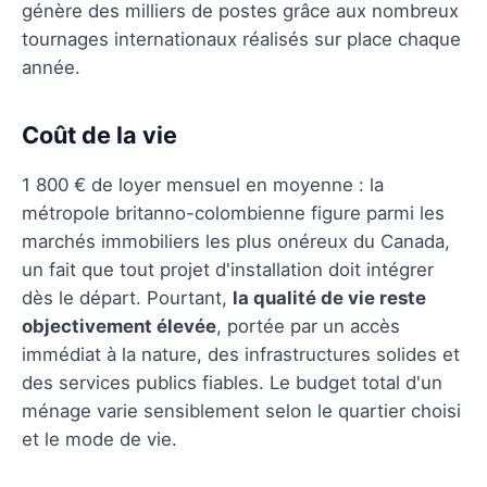
génère des milliers de postes grâce aux nombreux
tournages internationaux réalisés sur place chaque
année.
Coût de la vie
1 800 € de loyer mensuel en moyenne : la
métropole britanno-colombienne figure parmi les
marchés immobiliers les plus onéreux du Canada,
un fait que tout projet d'installation doit intégrer
dès le départ. Pourtant,
la qualité de vie reste
objectivement élevée
, portée par un accès
immédiat à la nature, des infrastructures solides et
des services publics fiables. Le budget total d'un
ménage varie sensiblement selon le quartier choisi
et le mode de vie.