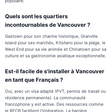
populaire.
Quels sont les quartiers
incontournables de Vancouver ?
Gastown pour son charme historique, Granville
Island pour ses marchés, Kitsilano pour la plage, le
West End pour sa vie animée et Chinatown pour sa
culture et sa gastronomie asiatique exceptionnelle.
Est-il facile de s'installer à Vancouver
en tant que Français ?
Oui, avec un visa adapté (PVT, permis de travail ou
résidence permanente). La communauté
francophone y est active. Des ressources comme
le RFCB facilitent l'intégration. La barrière