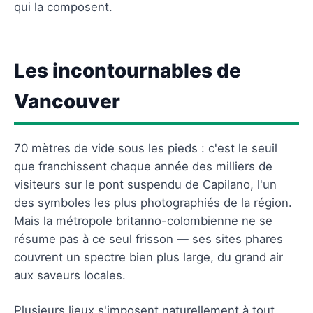
qui la composent.
Les incontournables de
Vancouver
70 mètres de vide sous les pieds : c'est le seuil
que franchissent chaque année des milliers de
visiteurs sur le pont suspendu de Capilano, l'un
des symboles les plus photographiés de la région.
Mais la métropole britanno-colombienne ne se
résume pas à ce seul frisson — ses sites phares
couvrent un spectre bien plus large, du grand air
aux saveurs locales.
Plusieurs lieux s'imposent naturellement à tout