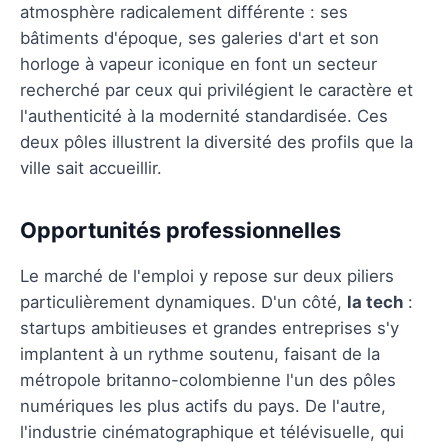
atmosphère radicalement différente : ses
bâtiments d'époque, ses galeries d'art et son
horloge à vapeur iconique en font un secteur
recherché par ceux qui privilégient le caractère et
l'authenticité à la modernité standardisée. Ces
deux pôles illustrent la diversité des profils que la
ville sait accueillir.
Opportunités professionnelles
Le marché de l'emploi y repose sur deux piliers
particulièrement dynamiques. D'un côté,
la tech
:
startups ambitieuses et grandes entreprises s'y
implantent à un rythme soutenu, faisant de la
métropole britanno-colombienne l'un des pôles
numériques les plus actifs du pays. De l'autre,
l'industrie cinématographique et télévisuelle, qui