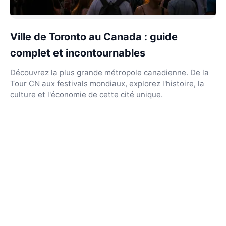
Ville de Toronto au Canada : guide
complet et incontournables
Découvrez la plus grande métropole canadienne. De la
Tour CN aux festivals mondiaux, explorez l'histoire, la
culture et l'économie de cette cité unique.
Cap Canada
Votre boussole stratégique pour une nouvelle vie au
Canada.