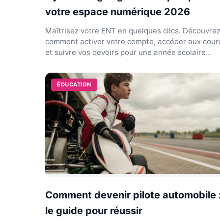
votre espace numérique 2026
Maîtrisez votre ENT en quelques clics. Découvre
comment activer votre compte, accéder aux cour
et suivre vos devoirs pour une année scolaire
réussie.
ÉDUCATION
Comment devenir pilote automobile 
le guide pour réussir