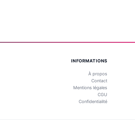
INFORMATIONS
À propos
Contact
Mentions légales
CGU
Confidentialité