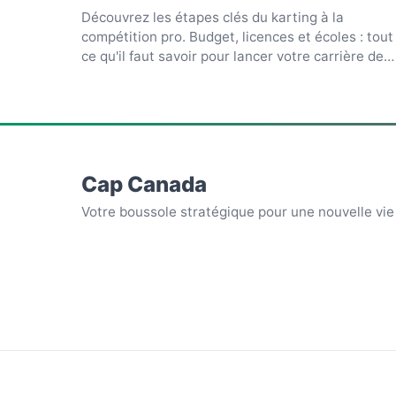
Découvrez les étapes clés du karting à la
compétition pro. Budget, licences et écoles : tout
ce qu'il faut savoir pour lancer votre carrière de
pilote.
Cap Canada
Votre boussole stratégique pour une nouvelle vi