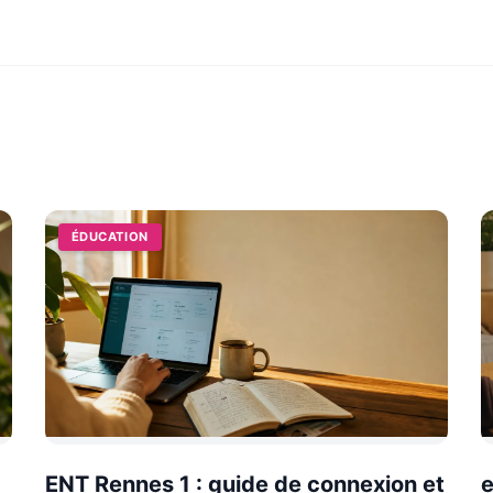
ÉDUCATION
ENT Rennes 1 : guide de connexion et
e